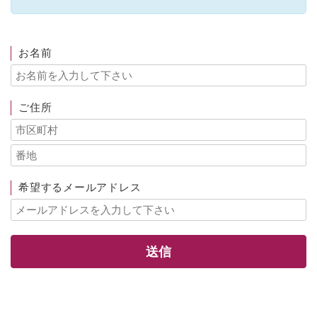
お名前
ご住所
希望するメールアドレス
送信