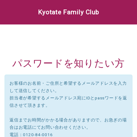
Kyotate Family Club
パスワードを知りたい方
お客様のお名前・ご住所と希望するメールアドレスを入力
して送信してください。
担当者が希望するメールアドレス宛にIDとpassワードを返
信させて頂きます。
返信までお時間がかかる場合がありますので、お急ぎの場
合はお電話にてお問い合わせください。
電話：0120-84-0016